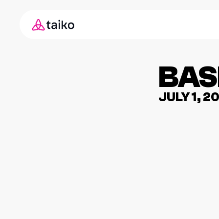
BAS
JULY 1, 2